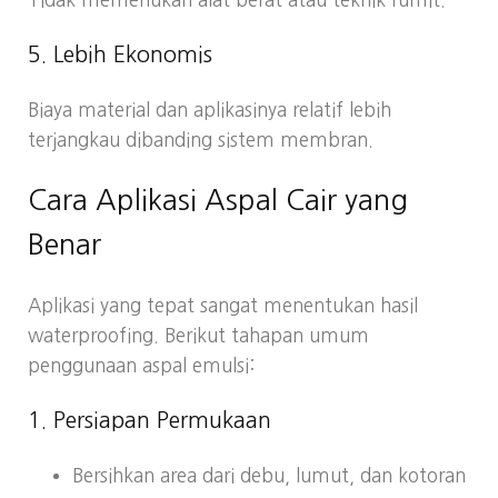
5. Lebih Ekonomis
Biaya material dan aplikasinya relatif lebih
terjangkau dibanding sistem membran.
Cara Aplikasi Aspal Cair yang
Benar
Aplikasi yang tepat sangat menentukan hasil
waterproofing. Berikut tahapan umum
penggunaan aspal emulsi:
1. Persiapan Permukaan
Bersihkan area dari debu, lumut, dan kotoran