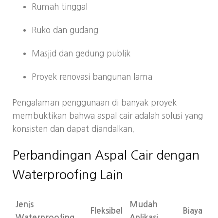
Rumah tinggal
Ruko dan gudang
Masjid dan gedung publik
Proyek renovasi bangunan lama
Pengalaman penggunaan di banyak proyek
membuktikan bahwa aspal cair adalah solusi yang
konsisten dan dapat diandalkan.
Perbandingan Aspal Cair dengan
Waterproofing Lain
Jenis
Mudah
Fleksibel
Biaya
Waterproofing
Aplikasi