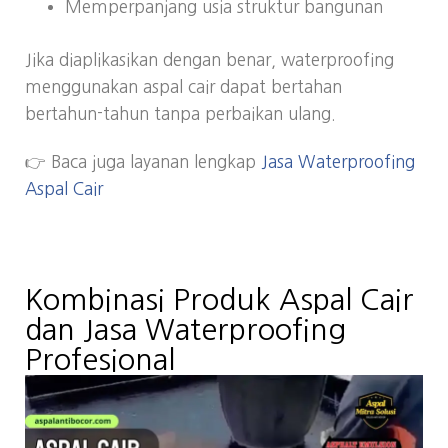
Memperpanjang usia struktur bangunan
Jika diaplikasikan dengan benar, waterproofing
menggunakan aspal cair dapat bertahan
bertahun-tahun tanpa perbaikan ulang.
👉 Baca juga layanan lengkap
Jasa Waterproofing
Aspal Cair
Kombinasi Produk Aspal Cair
dan Jasa Waterproofing
Profesional