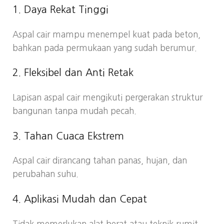
1. Daya Rekat Tinggi
Aspal cair mampu menempel kuat pada beton,
bahkan pada permukaan yang sudah berumur.
2. Fleksibel dan Anti Retak
Lapisan aspal cair mengikuti pergerakan struktur
bangunan tanpa mudah pecah.
3. Tahan Cuaca Ekstrem
Aspal cair dirancang tahan panas, hujan, dan
perubahan suhu.
4. Aplikasi Mudah dan Cepat
Tidak memerlukan alat berat atau teknik rumit.