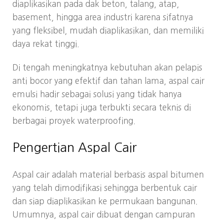
diaplikasikan pada dak beton, talang, atap,
basement, hingga area industri karena sifatnya
yang fleksibel, mudah diaplikasikan, dan memiliki
daya rekat tinggi.
Di tengah meningkatnya kebutuhan akan pelapis
anti bocor yang efektif dan tahan lama, aspal cair
emulsi hadir sebagai solusi yang tidak hanya
ekonomis, tetapi juga terbukti secara teknis di
berbagai proyek waterproofing.
Pengertian Aspal Cair
Aspal cair adalah material berbasis aspal bitumen
yang telah dimodifikasi sehingga berbentuk cair
dan siap diaplikasikan ke permukaan bangunan.
Umumnya, aspal cair dibuat dengan campuran