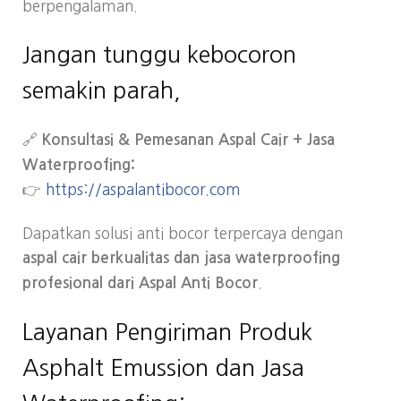
berpengalaman.
Jangan tunggu kebocoron
semakin parah,
🔗
Konsultasi & Pemesanan Aspal Cair + Jasa
Waterproofing:
👉
https://aspalantibocor.com
Dapatkan solusi anti bocor terpercaya dengan
aspal cair berkualitas dan jasa waterproofing
.
profesional dari Aspal Anti Bocor
Layanan Pengiriman Produk
Asphalt Emussion dan Jasa