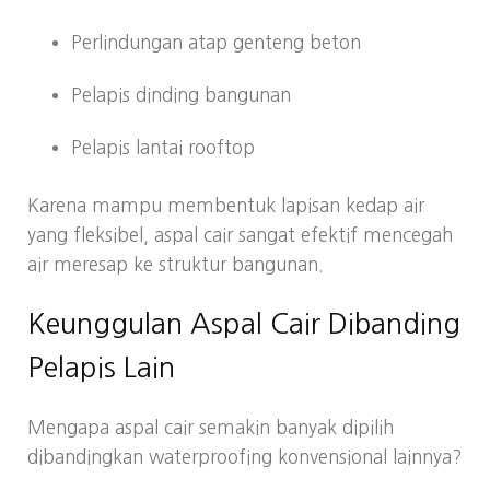
Perlindungan atap genteng beton
Pelapis dinding bangunan
Pelapis lantai rooftop
Karena mampu membentuk lapisan kedap air
yang fleksibel, aspal cair sangat efektif mencegah
air meresap ke struktur bangunan.
Keunggulan Aspal Cair Dibanding
Pelapis Lain
Mengapa aspal cair semakin banyak dipilih
dibandingkan waterproofing konvensional lainnya?