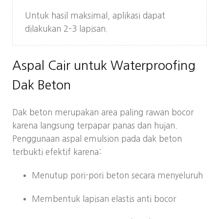
Untuk hasil maksimal, aplikasi dapat
dilakukan 2–3 lapisan.
Aspal Cair untuk Waterproofing
Dak Beton
Dak beton merupakan area paling rawan bocor
karena langsung terpapar panas dan hujan.
Penggunaan aspal emulsion pada dak beton
terbukti efektif karena:
Menutup pori-pori beton secara menyeluruh
Membentuk lapisan elastis anti bocor