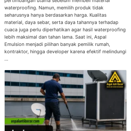
pertimbangan utama sebelum membeli material
waterproofing. Namun, memilih produk tidak
seharusnya hanya berdasarkan harga. Kualitas
material, daya sebar, serta daya tahannya terhadap
cuaca juga perlu diperhatikan agar hasil waterproofing
lebih maksimal dan tahan lama. Saat ini, Aspal
Emulsion menjadi pilihan banyak pemilik rumah,
kontraktor, hingga developer karena efektif melindungi
…