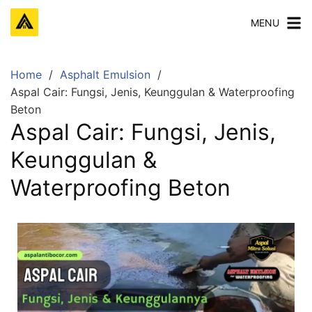
MENU
Home
Asphalt Emulsion
Aspal Cair: Fungsi, Jenis, Keunggulan & Waterproofing
Beton
Aspal Cair: Fungsi, Jenis,
Keunggulan &
Waterproofing Beton