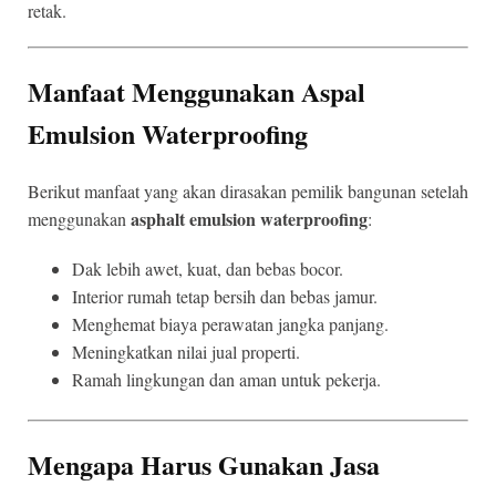
retak.
Manfaat Menggunakan Aspal
Emulsion Waterproofing
Berikut manfaat yang akan dirasakan pemilik bangunan setelah
asphalt emulsion waterproofing
menggunakan
:
Dak lebih awet, kuat, dan bebas bocor.
Interior rumah tetap bersih dan bebas jamur.
Menghemat biaya perawatan jangka panjang.
Meningkatkan nilai jual properti.
Ramah lingkungan dan aman untuk pekerja.
Mengapa Harus Gunakan Jasa