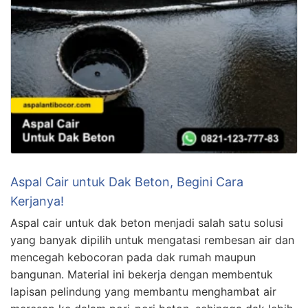
Aspal Cair untuk Dak Beton, Begini Cara
Kerjanya!
Aspal cair untuk dak beton menjadi salah satu solusi
yang banyak dipilih untuk mengatasi rembesan air dan
mencegah kebocoran pada dak rumah maupun
bangunan. Material ini bekerja dengan membentuk
lapisan pelindung yang membantu menghambat air