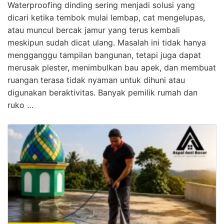
Waterproofing dinding sering menjadi solusi yang
dicari ketika tembok mulai lembap, cat mengelupas,
atau muncul bercak jamur yang terus kembali
meskipun sudah dicat ulang. Masalah ini tidak hanya
mengganggu tampilan bangunan, tetapi juga dapat
merusak plester, menimbulkan bau apek, dan membuat
ruangan terasa tidak nyaman untuk dihuni atau
digunakan beraktivitas. Banyak pemilik rumah dan
ruko …