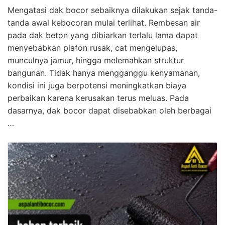
Mengatasi dak bocor sebaiknya dilakukan sejak tanda-
tanda awal kebocoran mulai terlihat. Rembesan air
pada dak beton yang dibiarkan terlalu lama dapat
menyebabkan plafon rusak, cat mengelupas,
munculnya jamur, hingga melemahkan struktur
bangunan. Tidak hanya mengganggu kenyamanan,
kondisi ini juga berpotensi meningkatkan biaya
perbaikan karena kerusakan terus meluas. Pada
dasarnya, dak bocor dapat disebabkan oleh berbagai
…