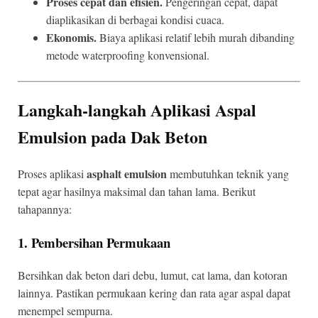
Proses cepat dan efisien.
Pengeringan cepat, dapat
diaplikasikan di berbagai kondisi cuaca.
Ekonomis.
Biaya aplikasi relatif lebih murah dibanding
metode waterproofing konvensional.
Langkah-langkah Aplikasi Aspal
Emulsion pada Dak Beton
asphalt emulsion
Proses aplikasi
membutuhkan teknik yang
tepat agar hasilnya maksimal dan tahan lama. Berikut
tahapannya:
1. Pembersihan Permukaan
Bersihkan dak beton dari debu, lumut, cat lama, dan kotoran
lainnya. Pastikan permukaan kering dan rata agar aspal dapat
menempel sempurna.