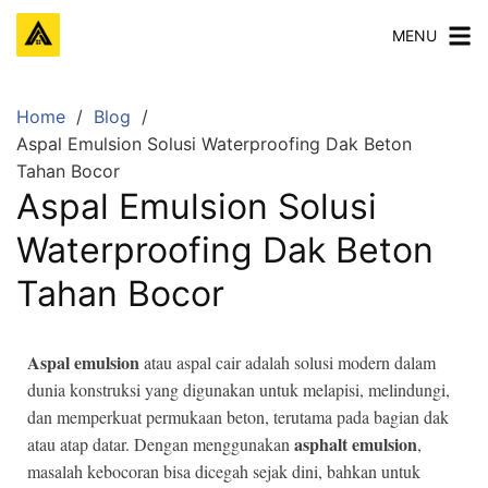
MENU
Home
Blog
Aspal Emulsion Solusi Waterproofing Dak Beton
Tahan Bocor
Aspal Emulsion Solusi
Waterproofing Dak Beton
Tahan Bocor
Aspal emulsion
atau aspal cair adalah solusi modern dalam
dunia konstruksi yang digunakan untuk melapisi, melindungi,
dan memperkuat permukaan beton, terutama pada bagian dak
asphalt emulsion
atau atap datar. Dengan menggunakan
,
masalah kebocoran bisa dicegah sejak dini, bahkan untuk