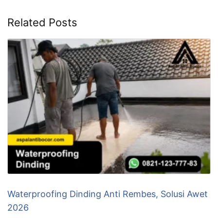
Related Posts
Waterproofing Dinding Anti Rembes, Solusi Awet
2026