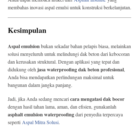
membahas inovasi aspal emulsi untuk konstruksi berkelanjutan.
Kesimpulan
Aspal emulsion
bukan sekadar bahan pelapis biasa, melainkan
solusi menyeluruh untuk melindungi dak beton dari kebocoran
dan kerusakan struktural. Dengan aplikasi yang tepat dan
jasa waterproofing dak beton profesional
didukung oleh
,
Anda bisa mendapatkan perlindungan maksimal untuk
bangunan dalam jangka panjang.
cara mengatasi dak bocor
Jadi, jika Anda sedang mencari
dengan hasil tahan lama, aman, dan efisien, gunakanlah
asphalt emulsion waterproofing
dari penyedia terpercaya
seperti
Aspal Mitra Solusi
.