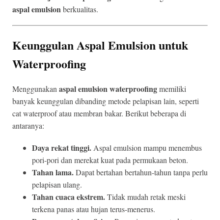
aspal emulsion
berkualitas.
Keunggulan Aspal Emulsion untuk
Waterproofing
aspal emulsion waterproofing
Menggunakan
memiliki
banyak keunggulan dibanding metode pelapisan lain, seperti
cat waterproof atau membran bakar. Berikut beberapa di
antaranya:
Daya rekat tinggi.
Aspal emulsion mampu menembus
pori-pori dan merekat kuat pada permukaan beton.
Tahan lama.
Dapat bertahan bertahun-tahun tanpa perlu
pelapisan ulang.
Tahan cuaca ekstrem.
Tidak mudah retak meski
terkena panas atau hujan terus-menerus.