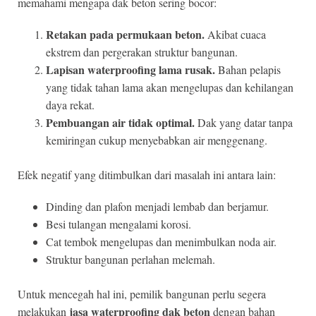
memahami mengapa dak beton sering bocor:
Retakan pada permukaan beton.
Akibat cuaca
ekstrem dan pergerakan struktur bangunan.
Lapisan waterproofing lama rusak.
Bahan pelapis
yang tidak tahan lama akan mengelupas dan kehilangan
daya rekat.
Pembuangan air tidak optimal.
Dak yang datar tanpa
kemiringan cukup menyebabkan air menggenang.
Efek negatif yang ditimbulkan dari masalah ini antara lain:
Dinding dan plafon menjadi lembab dan berjamur.
Besi tulangan mengalami korosi.
Cat tembok mengelupas dan menimbulkan noda air.
Struktur bangunan perlahan melemah.
Untuk mencegah hal ini, pemilik bangunan perlu segera
jasa waterproofing dak beton
melakukan
dengan bahan