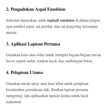
2. Pengadukan Aspal Emulsion
asphalt emulsion
Sebelum digunakan, aduk
di dalam jerigen
agar partikel aspal, zat perekat, dan zat pengering tercampur
merata.
3. Aplikasi Lapisan Pertama
Gunakan kuas atau roller untuk melapisi bagian-bagian rawan
bocor seperti sudut, retakan kecil, dan sambungan beton.
4. Pelapisan Utama
Gunakan mesin spray atau kuas lebar untuk pelapisan
keseluruhan permukaan dak. Biarkan lapisan pertama
mengering, lalu aplikasikan lapisan kedua untuk hasil
maksimal.