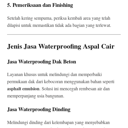
5. Pemeriksaan dan Finishing
Setelah kering sempurna, periksa kembali area yang telah
dilapisi untuk memastikan tidak ada bagian yang terlewat.
Jenis Jasa Waterproofing Aspal Cair
Jasa Waterproofing Dak Beton
Layanan khusus untuk melindungi dan memperbaiki
permukaan dak dari kebocoran menggunakan bahan seperti
asphalt emulsion
. Solusi ini mencegah rembesan air dan
memperpanjang usia bangunan.
Jasa Waterproofing Dinding
Melindungi dinding dari kelembapan yang menyebabkan