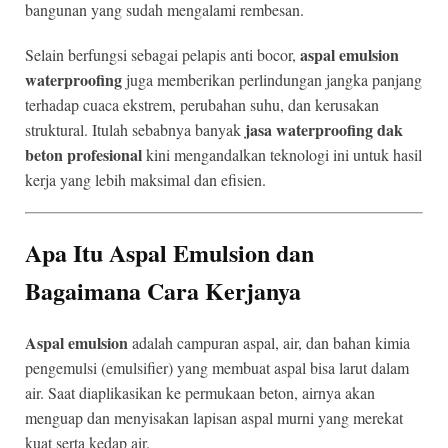
bangunan yang sudah mengalami rembesan.
aspal emulsion
Selain berfungsi sebagai pelapis anti bocor,
waterproofing
juga memberikan perlindungan jangka panjang
terhadap cuaca ekstrem, perubahan suhu, dan kerusakan
jasa waterproofing dak
struktural. Itulah sebabnya banyak
beton profesional
kini mengandalkan teknologi ini untuk hasil
kerja yang lebih maksimal dan efisien.
Apa Itu Aspal Emulsion dan
Bagaimana Cara Kerjanya
Aspal emulsion
adalah campuran aspal, air, dan bahan kimia
pengemulsi (emulsifier) yang membuat aspal bisa larut dalam
air. Saat diaplikasikan ke permukaan beton, airnya akan
menguap dan menyisakan lapisan aspal murni yang merekat
kuat serta kedap air.