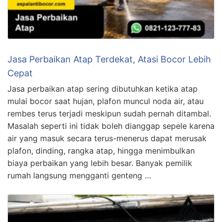
Jasa Perbaikan Atap Terdekat, Atasi Bocor Lebih
Cepat
Jasa perbaikan atap sering dibutuhkan ketika atap
mulai bocor saat hujan, plafon muncul noda air, atau
rembes terus terjadi meskipun sudah pernah ditambal.
Masalah seperti ini tidak boleh dianggap sepele karena
air yang masuk secara terus-menerus dapat merusak
plafon, dinding, rangka atap, hingga menimbulkan
biaya perbaikan yang lebih besar. Banyak pemilik
rumah langsung mengganti genteng …