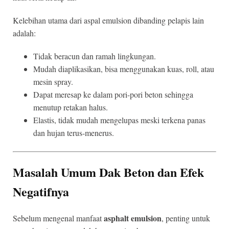
Kelebihan utama dari aspal emulsion dibanding pelapis lain
adalah:
Tidak beracun dan ramah lingkungan.
Mudah diaplikasikan, bisa menggunakan kuas, roll, atau
mesin spray.
Dapat meresap ke dalam pori-pori beton sehingga
menutup retakan halus.
Elastis, tidak mudah mengelupas meski terkena panas
dan hujan terus-menerus.
Masalah Umum Dak Beton dan Efek
Negatifnya
asphalt emulsion
Sebelum mengenal manfaat
, penting untuk