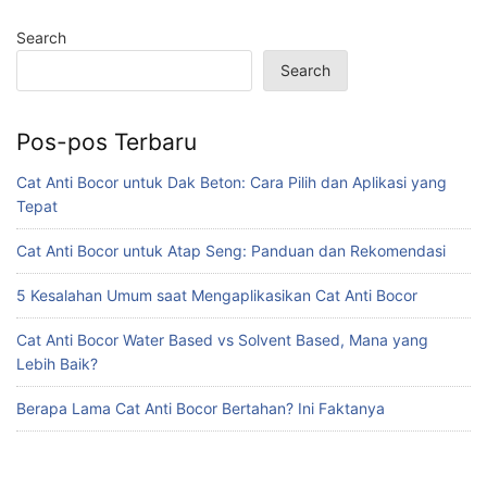
Search
Search
Pos-pos Terbaru
Cat Anti Bocor untuk Dak Beton: Cara Pilih dan Aplikasi yang
Tepat
Cat Anti Bocor untuk Atap Seng: Panduan dan Rekomendasi
5 Kesalahan Umum saat Mengaplikasikan Cat Anti Bocor
Cat Anti Bocor Water Based vs Solvent Based, Mana yang
Lebih Baik?
Berapa Lama Cat Anti Bocor Bertahan? Ini Faktanya