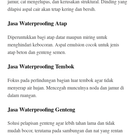
jamur, cat mengelupas, dan kerusakan struktural. Dinding yang
dilapisi aspal cair akan tetap kering dan bersih.
Jasa Waterproofing Atap
Diperuntukkan bagi atap datar maupun miring untuk
menghindari kebocoran. Aspal emulsion cocok untuk jenis
atap beton dan genteng semen.
Jasa Waterproofing Tembok
Fokus pada perlindungan bagian luar tembok agar tidak
menyerap air hujan. Mencegah munculnya noda dan jamur di
dalam ruangan.
Jasa Waterproofing Genteng
Solusi pelapisan genteng agar lebih tahan lama dan tidak
mudah bocor, terutama pada sambungan dan nat yang rentan