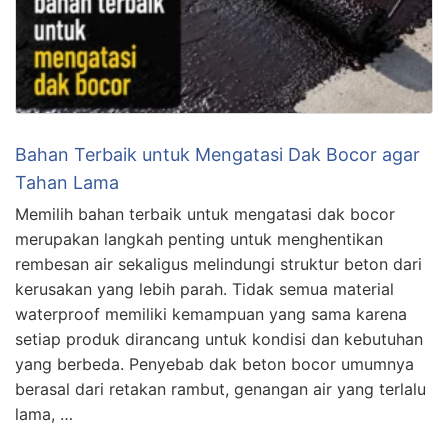
Bahan Terbaik untuk Mengatasi Dak Bocor agar
Tahan Lama
Memilih bahan terbaik untuk mengatasi dak bocor
merupakan langkah penting untuk menghentikan
rembesan air sekaligus melindungi struktur beton dari
kerusakan yang lebih parah. Tidak semua material
waterproof memiliki kemampuan yang sama karena
setiap produk dirancang untuk kondisi dan kebutuhan
yang berbeda. Penyebab dak beton bocor umumnya
berasal dari retakan rambut, genangan air yang terlalu
lama, …