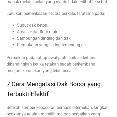
masuk melalui celah yang nyaris tidak terlihat tersebut.
Lakukan pemeriksaan secara berkala, terutama pada:
Sudut dak beton.
Area sekitar floor drain.
Sambungan dinding dan dak.
Permukaan yang sering tergenang air.
Perbaikan pada tahap awal jauh lebih sederhana
dibandingkan ketika retakan sudah berkembang
menjadi kerusakan yang lebih besar.
7 Cara
Mengatasi Dak Bocor yang
Terbukti Efektif
Setelah sumber kebocoran berhasil ditemukan, langkah
berikutnya adalah memilih metode perbaikan yang