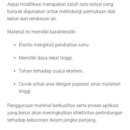
Aspal modifikasi merupakan salah satu solusi yang
banyak digunakan untuk melindungi permukaan dak
beton dari rembesan air.
Material ini memiliki karakteristik:
Elastis mengikuti perubahan suhu.
Memiliki daya rekat tinggi.
Tahan terhadap cuaca ekstrem.
Cocok untuk area dengan paparan sinar matahari
tinggi.
Penggunaan material berkualitas serta proses aplikasi
yang benar akan meningkatkan efektivitas perlindungan
terhadap kebocoran dalam jangka panjang.