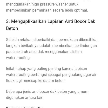
menggunakan high pressure washer untuk
membersihkan permukaan secara lebih optimal.
3. Mengaplikasikan Lapisan Anti Bocor Dak
Beton
Setelah retakan diperbaiki dan permukaan dibersihkan,
langkah berikutnya adalah memberikan perlindungan
pada seluruh area dak menggunakan sistem
waterproofing.
Inilah tahap yang paling penting karena lapisan
waterproofing berfungsi sebagai penghalang agar air
tidak lagi meresap ke dalam beton.
Beberapa jenis anti bocor dak beton yang umum
digunakan antara lain: