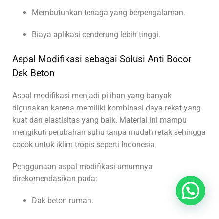
Membutuhkan tenaga yang berpengalaman.
Biaya aplikasi cenderung lebih tinggi.
Aspal Modifikasi sebagai Solusi Anti Bocor
Dak Beton
Aspal modifikasi menjadi pilihan yang banyak
digunakan karena memiliki kombinasi daya rekat yang
kuat dan elastisitas yang baik. Material ini mampu
mengikuti perubahan suhu tanpa mudah retak sehingga
cocok untuk iklim tropis seperti Indonesia.
Penggunaan aspal modifikasi umumnya
direkomendasikan pada:
Dak beton rumah.