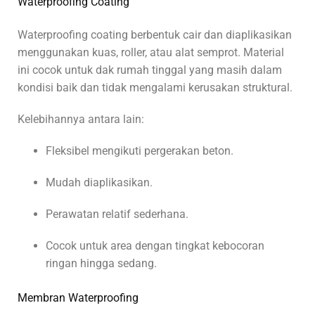
Waterproofing Coating
Waterproofing coating berbentuk cair dan diaplikasikan
menggunakan kuas, roller, atau alat semprot. Material
ini cocok untuk dak rumah tinggal yang masih dalam
kondisi baik dan tidak mengalami kerusakan struktural.
Kelebihannya antara lain:
Fleksibel mengikuti pergerakan beton.
Mudah diaplikasikan.
Perawatan relatif sederhana.
Cocok untuk area dengan tingkat kebocoran
ringan hingga sedang.
Membran Waterproofing