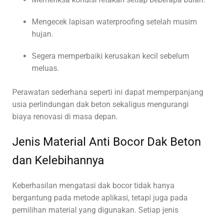
Mengecek lapisan waterproofing setelah musim
hujan.
Segera memperbaiki kerusakan kecil sebelum
meluas.
Perawatan sederhana seperti ini dapat memperpanjang
usia perlindungan dak beton sekaligus mengurangi
biaya renovasi di masa depan.
Jenis Material Anti Bocor Dak Beton
dan Kelebihannya
Keberhasilan mengatasi dak bocor tidak hanya
bergantung pada metode aplikasi, tetapi juga pada
pemilihan material yang digunakan. Setiap jenis