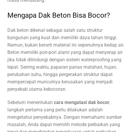
masa mendatang.
Mengapa Dak Beton Bisa Bocor?
Dak beton dikenal sebagai salah satu struktur
bangunan yang kuat dan memiliki daya tahan tinggi.
Namun, bukan berarti material ini sepenuhnya kedap air.
Beton memiliki pori-pori alami yang dapat menyerap air
jika tidak dilindungi dengan sistem waterproofing yang
tepat. Seiring waktu, paparan panas matahari, hujan,
perubahan suhu, hingga pergerakan struktur dapat
mempercepat munculnya kerusakan yang menjadi
penyebab utama kebocoran.
Sebelum menentukan
cara mengatasi dak bocor
,
langkah pertama yang perlu dilakukan adalah
mengetahui penyebabnya. Dengan memahami sumber
masalah, Anda dapat memilih metode perbaikan yang
tepat dan menghindari pengeluaran untuk perbaikan