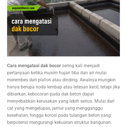
Cara mengatasi dak bocor
sering kali menjadi
pertanyaan ketika musim hujan tiba dan air mulai
merembes dari plafon atau dinding. Awalnya mungkin
hanya berupa noda lembap atau tetesan kecil, tetapi jika
dibiarkan, kebocoran pada dak beton dapat
menyebabkan kerusakan yang lebih serius. Mulai dari
cat yang mengelupas, jamur yang mengganggu
kesehatan, hingga korosi pada tulangan beton yang
berpotensi mengurangi kekuatan struktur bangunan.