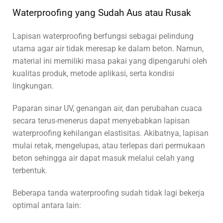
Waterproofing yang Sudah Aus atau Rusak
Lapisan waterproofing berfungsi sebagai pelindung
utama agar air tidak meresap ke dalam beton. Namun,
material ini memiliki masa pakai yang dipengaruhi oleh
kualitas produk, metode aplikasi, serta kondisi
lingkungan.
Paparan sinar UV, genangan air, dan perubahan cuaca
secara terus-menerus dapat menyebabkan lapisan
waterproofing kehilangan elastisitas. Akibatnya, lapisan
mulai retak, mengelupas, atau terlepas dari permukaan
beton sehingga air dapat masuk melalui celah yang
terbentuk.
Beberapa tanda waterproofing sudah tidak lagi bekerja
optimal antara lain: