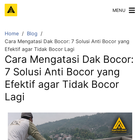
MENU
Home
Blog
Cara Mengatasi Dak Bocor: 7 Solusi Anti Bocor yang
Efektif agar Tidak Bocor Lagi
Cara Mengatasi Dak Bocor:
7 Solusi Anti Bocor yang
Efektif agar Tidak Bocor
Lagi