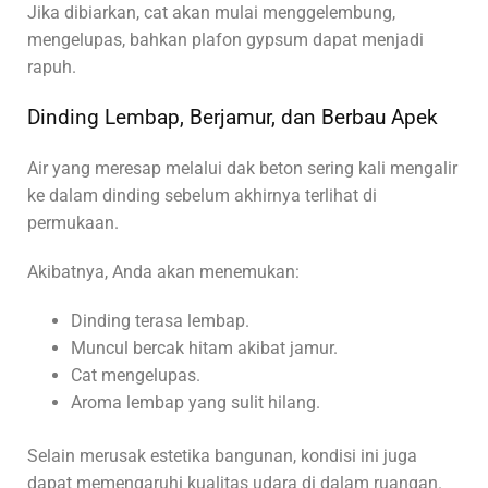
Jika dibiarkan, cat akan mulai menggelembung,
mengelupas, bahkan plafon gypsum dapat menjadi
rapuh.
Dinding Lembap, Berjamur, dan Berbau Apek
Air yang meresap melalui dak beton sering kali mengalir
ke dalam dinding sebelum akhirnya terlihat di
permukaan.
Akibatnya, Anda akan menemukan:
Dinding terasa lembap.
Muncul bercak hitam akibat jamur.
Cat mengelupas.
Aroma lembap yang sulit hilang.
Selain merusak estetika bangunan, kondisi ini juga
dapat memengaruhi kualitas udara di dalam ruangan.