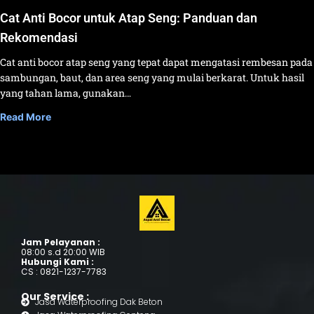
Cat Anti Bocor untuk Atap Seng: Panduan dan
Rekomendasi
Cat anti bocor atap seng yang tepat dapat mengatasi rembesan pada
sambungan, baut, dan area seng yang mulai berkarat. Untuk hasil
yang tahan lama, gunakan…
Read More
Jam Pelayanan :
08:00 s.d 20:00 WIB
Hubungi Kami :
CS : 0821-1237-7783
Our Service :
Jasa Waterproofing Dak Beton