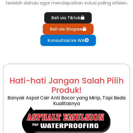
terlebih dahulu agar mendapatkan solusi paling efisien.
Beli via Tiktok
Beli via Shopee
Konsultasi ke WA
Hati-hati Jangan Salah Pilih
Produk!
Banyak Aspal Cair Anti Bocor yang Mirip, Tapi Beda
Kualitasnya