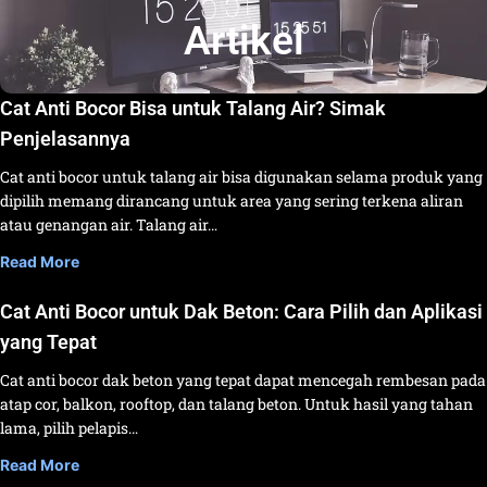
Artikel
Cat Anti Bocor Bisa untuk Talang Air? Simak
Penjelasannya
Cat anti bocor untuk talang air bisa digunakan selama produk yang
dipilih memang dirancang untuk area yang sering terkena aliran
atau genangan air. Talang air…
Read More
Cat Anti Bocor untuk Dak Beton: Cara Pilih dan Aplikasi
yang Tepat
Cat anti bocor dak beton yang tepat dapat mencegah rembesan pada
atap cor, balkon, rooftop, dan talang beton. Untuk hasil yang tahan
lama, pilih pelapis…
Read More