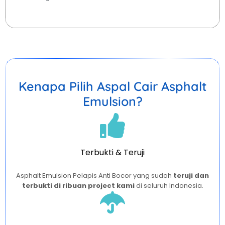
Kenapa Pilih Aspal Cair Asphalt
Emulsion?
Terbukti & Teruji
Asphalt Emulsion Pelapis Anti Bocor yang sudah
teruji dan
terbukti di ribuan project kami
di seluruh Indonesia.