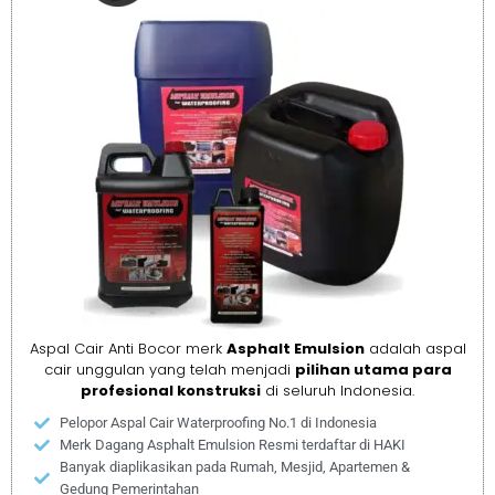
Aspal Cair Anti Bocor merk
Asphalt Emulsion
adalah aspal
cair unggulan yang telah menjadi
pilihan utama para
profesional konstruksi
di seluruh Indonesia.
Pelopor Aspal Cair Waterproofing No.1 di Indonesia
Merk Dagang Asphalt Emulsion Resmi terdaftar di HAKI
Banyak diaplikasikan pada Rumah, Mesjid, Apartemen &
Gedung Pemerintahan