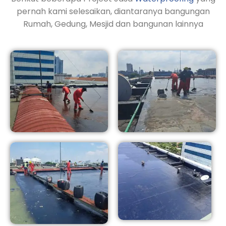
pernah kami selesaikan, diantaranya bangungan
Rumah, Gedung, Mesjid dan bangunan lainnya