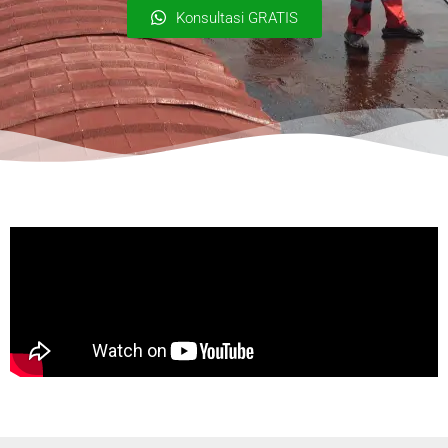
Konsultasi GRATIS