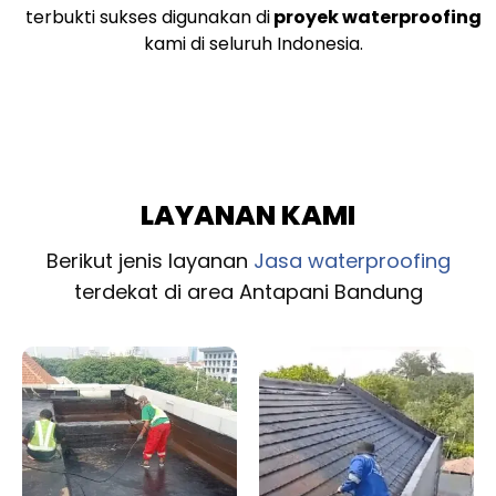
terbukti sukses digunakan di
proyek waterproofing
kami di seluruh Indonesia.
LAYANAN KAMI
Berikut jenis layanan
Jasa waterproofing
terdekat di area Antapani Bandung