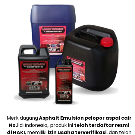
Merk dagang
Asphalt Emulsion pelopor aspal cair
No.1
di Indonesia
,
produk ini
telah terdaftar resmi
di HAKI
, memiliki
izin usaha terverifikasi
, dan telah