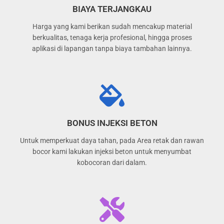
BIAYA TERJANGKAU
Harga yang kami berikan sudah mencakup material
berkualitas, tenaga kerja profesional, hingga proses
aplikasi di lapangan tanpa biaya tambahan lainnya.
BONUS INJEKSI BETON
Untuk memperkuat daya tahan, pada Area retak dan rawan
bocor kami lakukan injeksi beton untuk menyumbat
kobocoran dari dalam.