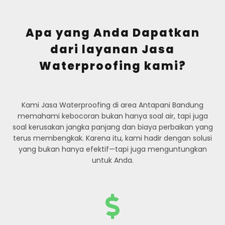
Apa yang Anda Dapatkan
dari layanan Jasa
Waterproofing kami?
Kami Jasa Waterproofing di area Antapani Bandung
memahami kebocoran bukan hanya soal air, tapi juga
soal kerusakan jangka panjang dan biaya perbaikan yang
terus membengkak. Karena itu, kami hadir dengan solusi
yang bukan hanya efektif—tapi juga menguntungkan
untuk Anda.