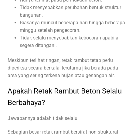
Tidak menyebabkan perubahan bentuk struktur
bangunan.
Biasanya muncul beberapa hari hingga beberapa
minggu setelah pengecoran.
Tidak selalu menyebabkan kebocoran apabila
segera ditangani.
Meskipun terlihat ringan, retak rambut tetap perlu
diperiksa secara berkala, terutama jika berada pada
area yang sering terkena hujan atau genangan air.
Apakah Retak Rambut Beton Selalu
Berbahaya?
Jawabannya adalah tidak selalu.
Sebagian besar retak rambut bersifat non-struktural