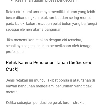
Kesalahan dalam proses pengecoran.
Retak struktural umumnya memiliki ukuran yang lebih
besar dibandingkan retak rambut dan sering muncul
pada balok, kolom, maupun pelat beton yang berfungsi
sebagai elemen utama bangunan.
Jika menemukan retakan dengan ciri tersebut,
sebaiknya segera lakukan pemeriksaan oleh tenaga
profesional.
Retak Karena Penurunan Tanah (
Settlement
Crack
)
Jenis retakan ini muncul akibat pondasi atau tanah di
bawah bangunan mengalami penurunan yang tidak
merata.
Ketika sebagian pondasi bergerak turun, struktur