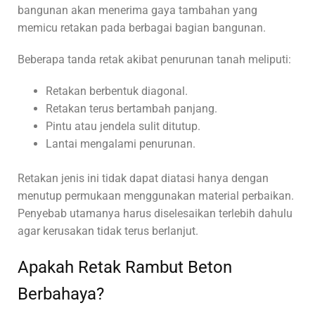
bangunan akan menerima gaya tambahan yang
memicu retakan pada berbagai bagian bangunan.
Beberapa tanda retak akibat penurunan tanah meliputi:
Retakan berbentuk diagonal.
Retakan terus bertambah panjang.
Pintu atau jendela sulit ditutup.
Lantai mengalami penurunan.
Retakan jenis ini tidak dapat diatasi hanya dengan
menutup permukaan menggunakan material perbaikan.
Penyebab utamanya harus diselesaikan terlebih dahulu
agar kerusakan tidak terus berlanjut.
Apakah Retak Rambut Beton
Berbahaya?