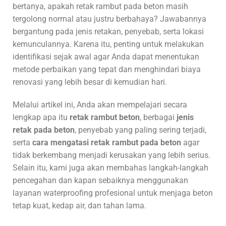
bertanya, apakah retak rambut pada beton masih
tergolong normal atau justru berbahaya? Jawabannya
bergantung pada jenis retakan, penyebab, serta lokasi
kemunculannya. Karena itu, penting untuk melakukan
identifikasi sejak awal agar Anda dapat menentukan
metode perbaikan yang tepat dan menghindari biaya
renovasi yang lebih besar di kemudian hari.
Melalui artikel ini, Anda akan mempelajari secara
lengkap apa itu
retak rambut beton
, berbagai
jenis
retak pada beton
, penyebab yang paling sering terjadi,
serta
cara mengatasi retak rambut pada beton
agar
tidak berkembang menjadi kerusakan yang lebih serius.
Selain itu, kami juga akan membahas langkah-langkah
pencegahan dan kapan sebaiknya menggunakan
layanan waterproofing profesional untuk menjaga beton
tetap kuat, kedap air, dan tahan lama.