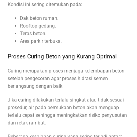
Kondisi ini sering ditemukan pada:
Dak beton rumah.
Rooftop gedung.
Teras beton.
Area parkir terbuka.
Proses Curing Beton yang Kurang Optimal
Curing merupakan proses menjaga kelembapan beton
setelah pengecoran agar proses hidrasi semen
berlangsung dengan baik.
Jika curing dilakukan terlalu singkat atau tidak sesuai
prosedur, air pada permukaan beton akan menguap
terlalu cepat sehingga meningkatkan risiko penyusutan
dan retak rambut.
Beberapa kesalahan curing yang sering terjadi antara