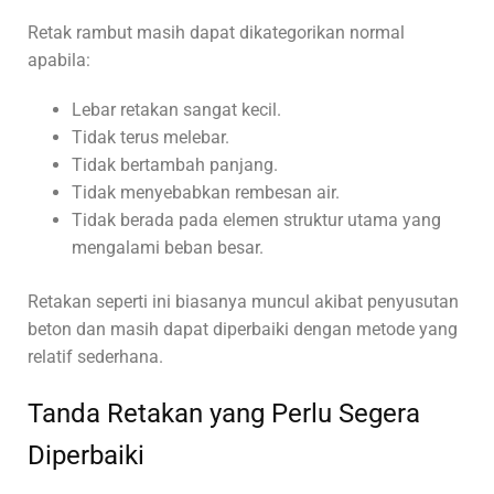
Retak rambut masih dapat dikategorikan normal
apabila:
Lebar retakan sangat kecil.
Tidak terus melebar.
Tidak bertambah panjang.
Tidak menyebabkan rembesan air.
Tidak berada pada elemen struktur utama yang
mengalami beban besar.
Retakan seperti ini biasanya muncul akibat penyusutan
beton dan masih dapat diperbaiki dengan metode yang
relatif sederhana.
Tanda Retakan yang Perlu Segera
Diperbaiki