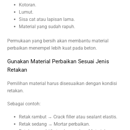
Kotoran.
Lumut.
Sisa cat atau lapisan lama.
Material yang sudah rapuh.
Permukaan yang bersih akan membantu material
perbaikan menempel lebih kuat pada beton.
Gunakan Material Perbaikan Sesuai Jenis
Retakan
Pemilihan material harus disesuaikan dengan kondisi
retakan.
Sebagai contoh:
Retak rambut → Crack filler atau sealant elastis.
Retak sedang → Mortar perbaikan.