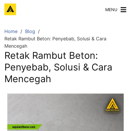
MENU
Home
Blog
Retak Rambut Beton: Penyebab, Solusi & Cara
Mencegah
Retak Rambut Beton:
Penyebab, Solusi & Cara
Mencegah