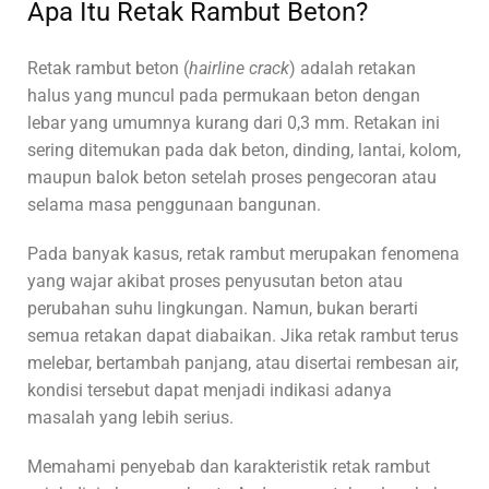
Apa Itu Retak Rambut Beton?
Retak rambut beton (
hairline crack
) adalah retakan
halus yang muncul pada permukaan beton dengan
lebar yang umumnya kurang dari 0,3 mm. Retakan ini
sering ditemukan pada dak beton, dinding, lantai, kolom,
maupun balok beton setelah proses pengecoran atau
selama masa penggunaan bangunan.
Pada banyak kasus, retak rambut merupakan fenomena
yang wajar akibat proses penyusutan beton atau
perubahan suhu lingkungan. Namun, bukan berarti
semua retakan dapat diabaikan. Jika retak rambut terus
melebar, bertambah panjang, atau disertai rembesan air,
kondisi tersebut dapat menjadi indikasi adanya
masalah yang lebih serius.
Memahami penyebab dan karakteristik retak rambut