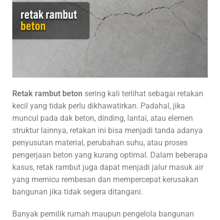
Retak rambut beton
sering kali terlihat sebagai retakan
kecil yang tidak perlu dikhawatirkan. Padahal, jika
muncul pada dak beton, dinding, lantai, atau elemen
struktur lainnya, retakan ini bisa menjadi tanda adanya
penyusutan material, perubahan suhu, atau proses
pengerjaan beton yang kurang optimal. Dalam beberapa
kasus, retak rambut juga dapat menjadi jalur masuk air
yang memicu rembesan dan mempercepat kerusakan
bangunan jika tidak segera ditangani.
Banyak pemilik rumah maupun pengelola bangunan