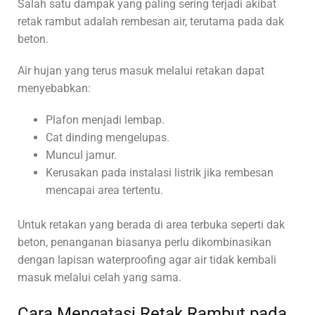
Salah satu dampak yang paling sering terjadi akibat
retak rambut adalah rembesan air, terutama pada dak
beton.
Air hujan yang terus masuk melalui retakan dapat
menyebabkan:
Plafon menjadi lembap.
Cat dinding mengelupas.
Muncul jamur.
Kerusakan pada instalasi listrik jika rembesan
mencapai area tertentu.
Untuk retakan yang berada di area terbuka seperti dak
beton, penanganan biasanya perlu dikombinasikan
dengan lapisan waterproofing agar air tidak kembali
masuk melalui celah yang sama.
Cara Mengatasi Retak Rambut pada