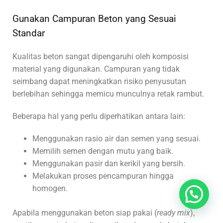
Gunakan Campuran Beton yang Sesuai
Standar
Kualitas beton sangat dipengaruhi oleh komposisi
material yang digunakan. Campuran yang tidak
seimbang dapat meningkatkan risiko penyusutan
berlebihan sehingga memicu munculnya retak rambut.
Beberapa hal yang perlu diperhatikan antara lain:
Menggunakan rasio air dan semen yang sesuai.
Memilih semen dengan mutu yang baik.
Menggunakan pasir dan kerikil yang bersih.
Melakukan proses pencampuran hingga
homogen.
Apabila menggunakan beton siap pakai (
ready mix
),