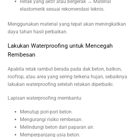
Retak yang aktif atau bergerak → Material
elastomerik sesuai rekomendasi teknis.
Menggunakan material yang tepat akan meningkatkan
daya tahan hasil perbaikan.
Lakukan Waterproofing untuk Mencegah
Rembesan
Apabila retak rambut berada pada dak beton, balkon,
rooftop, atau area yang sering terkena hujan, sebaiknya
lakukan waterproofing setelah retakan diperbaiki.
Lapisan waterproofing membantu:
Menutup pori-pori beton.
Mengurangi risiko rembesan.
Melindungi beton dari paparan air.
Memperpanjang usia beton.