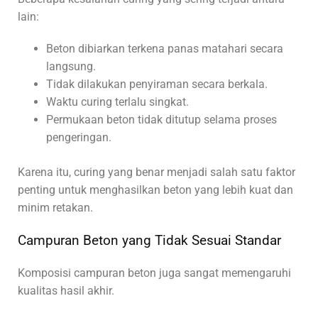
lain:
Beton dibiarkan terkena panas matahari secara
langsung.
Tidak dilakukan penyiraman secara berkala.
Waktu curing terlalu singkat.
Permukaan beton tidak ditutup selama proses
pengeringan.
Karena itu, curing yang benar menjadi salah satu faktor
penting untuk menghasilkan beton yang lebih kuat dan
minim retakan.
Campuran Beton yang Tidak Sesuai Standar
Komposisi campuran beton juga sangat memengaruhi
kualitas hasil akhir.