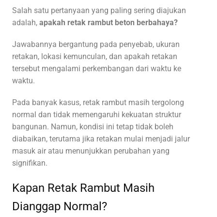
Salah satu pertanyaan yang paling sering diajukan
adalah,
apakah retak rambut beton berbahaya?
Jawabannya bergantung pada penyebab, ukuran
retakan, lokasi kemunculan, dan apakah retakan
tersebut mengalami perkembangan dari waktu ke
waktu.
Pada banyak kasus, retak rambut masih tergolong
normal dan tidak memengaruhi kekuatan struktur
bangunan. Namun, kondisi ini tetap tidak boleh
diabaikan, terutama jika retakan mulai menjadi jalur
masuk air atau menunjukkan perubahan yang
signifikan.
Kapan Retak Rambut Masih
Dianggap Normal?