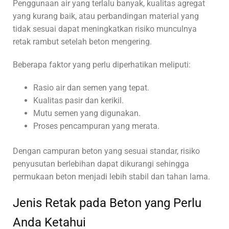
Penggunaan air yang terlalu banyak, kualitas agregat
yang kurang baik, atau perbandingan material yang
tidak sesuai dapat meningkatkan risiko munculnya
retak rambut setelah beton mengering.
Beberapa faktor yang perlu diperhatikan meliputi:
Rasio air dan semen yang tepat.
Kualitas pasir dan kerikil.
Mutu semen yang digunakan.
Proses pencampuran yang merata.
Dengan campuran beton yang sesuai standar, risiko
penyusutan berlebihan dapat dikurangi sehingga
permukaan beton menjadi lebih stabil dan tahan lama.
Jenis Retak pada Beton yang Perlu
Anda Ketahui