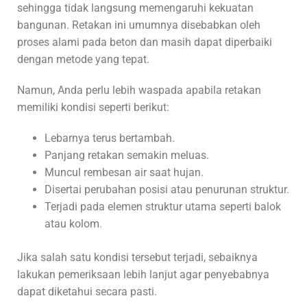
sehingga tidak langsung memengaruhi kekuatan
bangunan. Retakan ini umumnya disebabkan oleh
proses alami pada beton dan masih dapat diperbaiki
dengan metode yang tepat.
Namun, Anda perlu lebih waspada apabila retakan
memiliki kondisi seperti berikut:
Lebarnya terus bertambah.
Panjang retakan semakin meluas.
Muncul rembesan air saat hujan.
Disertai perubahan posisi atau penurunan struktur.
Terjadi pada elemen struktur utama seperti balok
atau kolom.
Jika salah satu kondisi tersebut terjadi, sebaiknya
lakukan pemeriksaan lebih lanjut agar penyebabnya
dapat diketahui secara pasti.