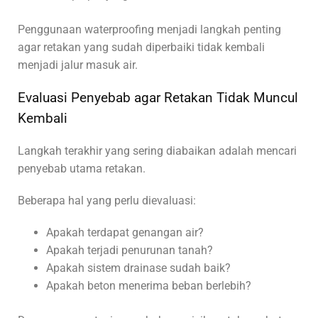
Penggunaan waterproofing menjadi langkah penting
agar retakan yang sudah diperbaiki tidak kembali
menjadi jalur masuk air.
Evaluasi Penyebab agar Retakan Tidak Muncul
Kembali
Langkah terakhir yang sering diabaikan adalah mencari
penyebab utama retakan.
Beberapa hal yang perlu dievaluasi:
Apakah terdapat genangan air?
Apakah terjadi penurunan tanah?
Apakah sistem drainase sudah baik?
Apakah beton menerima beban berlebih?