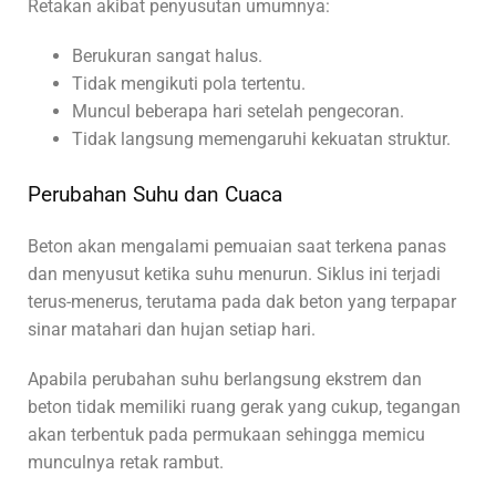
Retakan akibat penyusutan umumnya:
Berukuran sangat halus.
Tidak mengikuti pola tertentu.
Muncul beberapa hari setelah pengecoran.
Tidak langsung memengaruhi kekuatan struktur.
Perubahan Suhu dan Cuaca
Beton akan mengalami pemuaian saat terkena panas
dan menyusut ketika suhu menurun. Siklus ini terjadi
terus-menerus, terutama pada dak beton yang terpapar
sinar matahari dan hujan setiap hari.
Apabila perubahan suhu berlangsung ekstrem dan
beton tidak memiliki ruang gerak yang cukup, tegangan
akan terbentuk pada permukaan sehingga memicu
munculnya retak rambut.