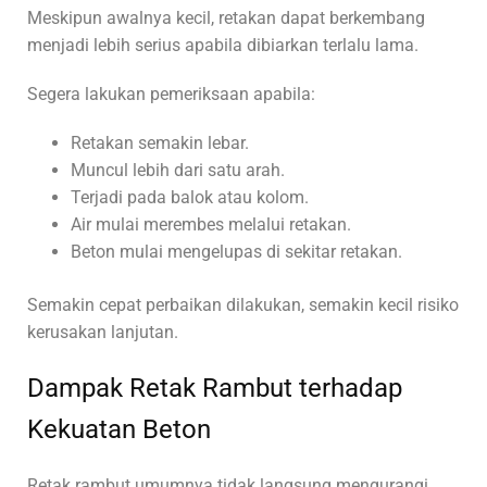
Meskipun awalnya kecil, retakan dapat berkembang
menjadi lebih serius apabila dibiarkan terlalu lama.
Segera lakukan pemeriksaan apabila:
Retakan semakin lebar.
Muncul lebih dari satu arah.
Terjadi pada balok atau kolom.
Air mulai merembes melalui retakan.
Beton mulai mengelupas di sekitar retakan.
Semakin cepat perbaikan dilakukan, semakin kecil risiko
kerusakan lanjutan.
Dampak Retak Rambut terhadap
Kekuatan Beton
Retak rambut umumnya tidak langsung mengurangi