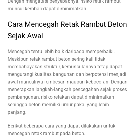
Dengan mengatasi penyebabnya, risiko retak rambut
muncul kembali dapat diminimalkan.
Cara Mencegah Retak Rambut Beton
Sejak Awal
Mencegah tentu lebih baik daripada memperbaiki.
Meskipun retak rambut beton sering kali tidak
membahayakan struktur, kemunculannya tetap dapat
mengurangi kualitas bangunan dan berpotensi menjadi
awal munculnya rembesan maupun kebocoran. Dengan
menerapkan langkah-langkah pencegahan sejak proses
pembangunan, risiko retakan dapat diminimalkan
sehingga beton memiliki umur pakai yang lebih
panjang.
Berikut beberapa cara yang dapat dilakukan untuk
mencegah retak rambut pada beton.