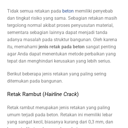
Tidak semua retakan pada
beton
memiliki penyebab
dan tingkat risiko yang sama. Sebagian retakan masih
tergolong normal akibat proses penyusutan material,
sementara sebagian lainnya dapat menjadi tanda
adanya masalah pada struktur bangunan. Oleh karena
itu, memahami
jenis retak pada beton
sangat penting
agar Anda dapat menentukan metode perbaikan yang
tepat dan menghindari kerusakan yang lebih serius.
Berikut beberapa jenis retakan yang paling sering
ditemukan pada bangunan.
Retak Rambut (
Hairline Crack
)
Retak rambut merupakan jenis retakan yang paling
umum terjadi pada beton. Retakan ini memiliki lebar
yang sangat kecil, biasanya kurang dari 0,3 mm, dan