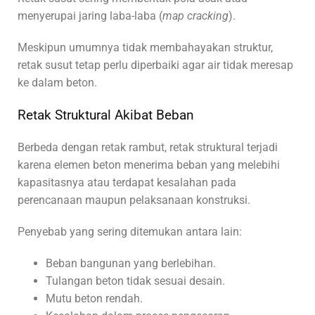
menyerupai jaring laba-laba (
map cracking
).
Meskipun umumnya tidak membahayakan struktur,
retak susut tetap perlu diperbaiki agar air tidak meresap
ke dalam beton.
Retak Struktural Akibat Beban
Berbeda dengan retak rambut, retak struktural terjadi
karena elemen beton menerima beban yang melebihi
kapasitasnya atau terdapat kesalahan pada
perencanaan maupun pelaksanaan konstruksi.
Penyebab yang sering ditemukan antara lain:
Beban bangunan yang berlebihan.
Tulangan beton tidak sesuai desain.
Mutu beton rendah.