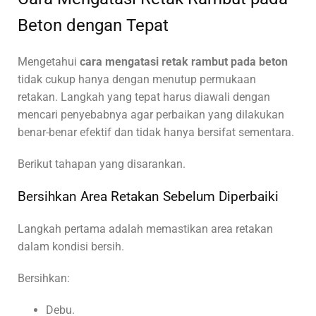
Beton dengan Tepat
Mengetahui
cara mengatasi retak rambut pada beton
tidak cukup hanya dengan menutup permukaan
retakan. Langkah yang tepat harus diawali dengan
mencari penyebabnya agar perbaikan yang dilakukan
benar-benar efektif dan tidak hanya bersifat sementara.
Berikut tahapan yang disarankan.
Bersihkan Area Retakan Sebelum Diperbaiki
Langkah pertama adalah memastikan area retakan
dalam kondisi bersih.
Bersihkan:
Debu.