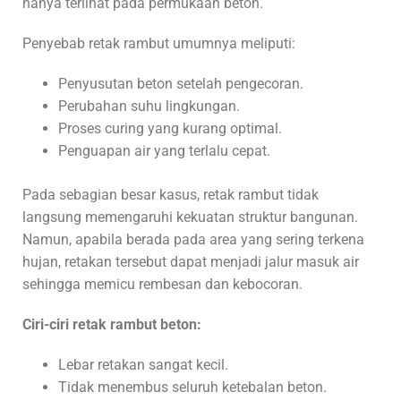
hanya terlihat pada permukaan beton.
Penyebab retak rambut umumnya meliputi:
Penyusutan beton setelah pengecoran.
Perubahan suhu lingkungan.
Proses curing yang kurang optimal.
Penguapan air yang terlalu cepat.
Pada sebagian besar kasus, retak rambut tidak
langsung memengaruhi kekuatan struktur bangunan.
Namun, apabila berada pada area yang sering terkena
hujan, retakan tersebut dapat menjadi jalur masuk air
sehingga memicu rembesan dan kebocoran.
Ciri-ciri retak rambut beton:
Lebar retakan sangat kecil.
Tidak menembus seluruh ketebalan beton.